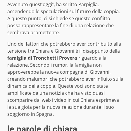
Avvenuto quest’oggi”, ha scritto Parpiglia,
accendendo le speculazioni sul futuro della coppia.
A questo punto, ci si chiede se questo conflitto
possa rappresentare la fine di una relazione che
sembrava promettente.
Uno dei fattori che potrebbero aver contribuito alla
tensione tra Chiara e Giovanni è il disappunto della
famiglia di Tronchetti Provera
riguardo alla
relazione. Secondo i rumor, la famiglia non
approverebbe la nuova compagna di Giovanni,
creando malumori che potrebbero aver influito sulla
dinamica della coppia. Queste voci sono state
amplificate da una notizia che ha visto quasi
scomparire dal web i video in cui Chiara esprimeva
la sua gioia per la nuova relazione durante il suo
soggiorno in Spagna.
le parole di chiara