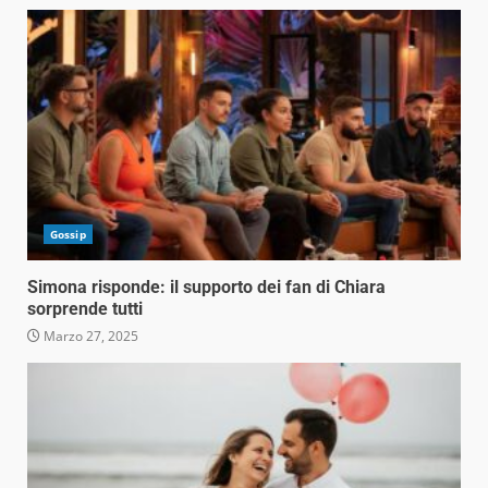
Gossip
Simona risponde: il supporto dei fan di Chiara
sorprende tutti
Marzo 27, 2025