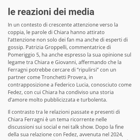
le reazioni dei media
In un contesto di crescente attenzione verso la
coppia, le parole di Chiara hanno attirato
l’attenzione non solo dei fan ma anche di esperti di
gossip. Patrizia Groppelli, commentatrice di
Pomeriggio 5, ha anche espresso la sua opinione sul
legame tra Chiara e Giovanni, affermando che la
Ferragni potrebbe cercare di “ripulirsi” con un
partner come Tronchetti Provera, in
contrapposizione a Federico Lucia, conosciuto come
Fedez, con cui Chiara ha condiviso una storia
d’amore molto pubblicizzata e turbolenta.
Il contrasto tra le relazioni passate e presenti di
Chiara Ferragni è un tema ricorrente nelle
discussioni sui social e nei talk show. Dopo la fine
della sua relazione con Fedez, avvenuta nel 2024,