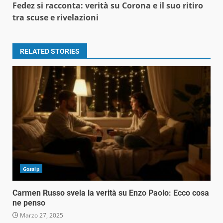
Fedez si racconta: verità su Corona e il suo ritiro
tra scuse e rivelazioni
RELATED STORIES
Gossip
Carmen Russo svela la verità su Enzo Paolo: Ecco cosa
ne penso
Marzo 27, 2025