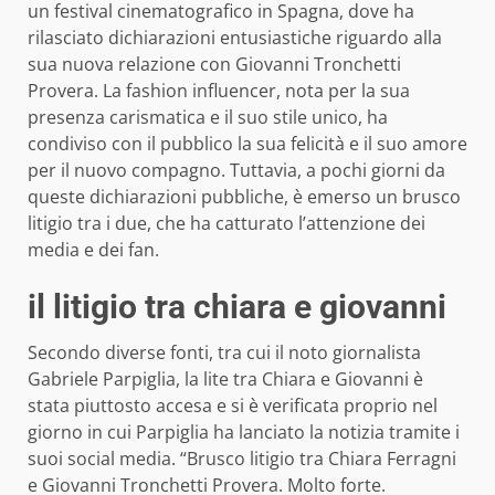
un festival cinematografico in Spagna, dove ha
rilasciato dichiarazioni entusiastiche riguardo alla
sua nuova relazione con Giovanni Tronchetti
Provera. La fashion influencer, nota per la sua
presenza carismatica e il suo stile unico, ha
condiviso con il pubblico la sua felicità e il suo amore
per il nuovo compagno. Tuttavia, a pochi giorni da
queste dichiarazioni pubbliche, è emerso un brusco
litigio tra i due, che ha catturato l’attenzione dei
media e dei fan.
il litigio tra chiara e giovanni
Secondo diverse fonti, tra cui il noto giornalista
Gabriele Parpiglia, la lite tra Chiara e Giovanni è
stata piuttosto accesa e si è verificata proprio nel
giorno in cui Parpiglia ha lanciato la notizia tramite i
suoi social media. “Brusco litigio tra Chiara Ferragni
e Giovanni Tronchetti Provera. Molto forte.