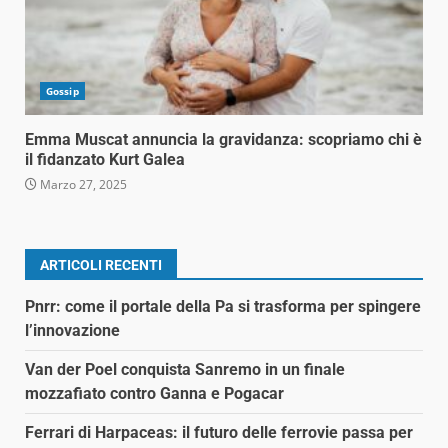
Gossip
Emma Muscat annuncia la gravidanza: scopriamo chi è
il fidanzato Kurt Galea
Marzo 27, 2025
ARTICOLI RECENTI
Pnrr: come il portale della Pa si trasforma per spingere
l’innovazione
Van der Poel conquista Sanremo in un finale
mozzafiato contro Ganna e Pogacar
Ferrari di Harpaceas: il futuro delle ferrovie passa per