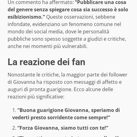
Un commento ha affermato:
“Pubblicare una cosa
del genere senza spiegare cosa sia successo è solo
esibizionismo.”
Queste osservazioni, sebbene
infondate, evidenziano un fenomeno comune nel
mondo dei social media, dove le personalità
pubbliche sono spesso soggette a giudizi e critiche,
anche nei momenti più vulnerabili.
La reazione dei fan
Nonostante le critiche, la maggior parte dei follower
di Giovanna ha risposto con messaggi di affetto e
auguri di pronta guarigione. Ecco alcune delle
reazioni più significative:
“Buona guarigione Giovanna, speriamo di
vederti presto sorridente come sempre!”
“Forza Giovanna, siamo tutti con te!”