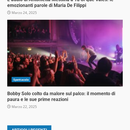
emozionanti parole di Maria De Filippi
Marzo 24, 2025
Spettacolo
Bobby Solo colto da malore sul palco: il momento di
paura e le sue prime reazioni
Marzo 22, 2025