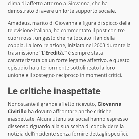
clima di affetto attorno a Giovanna, che ha
dimostrato di avere un forte supporto sociale.
Amadeus, marito di Giovanna e figura di spicco della
televisione italiana, ha commentato il post con tre
cuori rossi, un gesto che ha toccato i fan della
coppia. La loro relazione, iniziata nel 2003 durante la
trasmissione
“L’Eredità,”
è sempre stata
caratterizzata da un forte legame affettivo, e questo
episodio ha ulteriormente sottolineato la loro
unione e il sostegno reciproco in momenti critici.
Le critiche inaspettate
Nonostante il grande affetto ricevuto,
Giovanna
Civitillo
ha dovuto affrontare anche critiche
inaspettate. Alcuni utenti sui social hanno espresso
dissenso riguardo alla sua scelta di condividere la
notizia dell’incidente senza fornire dettagli specifici.