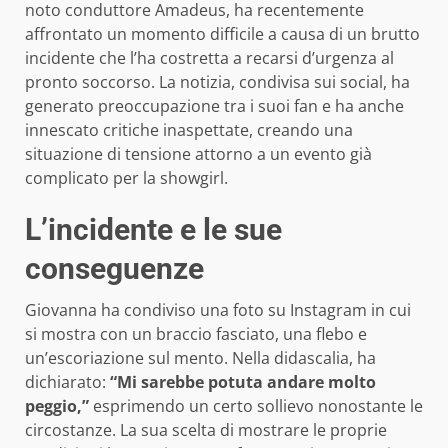
noto conduttore Amadeus, ha recentemente
affrontato un momento difficile a causa di un brutto
incidente che l’ha costretta a recarsi d’urgenza al
pronto soccorso. La notizia, condivisa sui social, ha
generato preoccupazione tra i suoi fan e ha anche
innescato critiche inaspettate, creando una
situazione di tensione attorno a un evento già
complicato per la showgirl.
L’incidente e le sue
conseguenze
Giovanna ha condiviso una foto su Instagram in cui
si mostra con un braccio fasciato, una flebo e
un’escoriazione sul mento. Nella didascalia, ha
dichiarato:
“Mi sarebbe potuta andare molto
peggio,”
esprimendo un certo sollievo nonostante le
circostanze. La sua scelta di mostrare le proprie