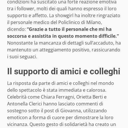
condizioni ha suscitato una forte reazione emotiva
tra i follower, molti dei quali hanno espresso il loro
supporto e affetto. La showgirl ha inoltre ringraziato
il personale medico del Policlinico di Milano,
dicendo:
“Grazie a tutto il personale che mi ha
soccorsa e assistita in questo momento difficile.”
Nonostante la mancanza di dettagli sull’accaduto, ha
mantenuto un atteggiamento positivo, rassicurando
i suoi seguaci.
Il supporto di amici e colleghi
La risposta da parte di amici e colleghi nel mondo
dello spettacolo è stata immediata e calorosa.
Celebrità come Chiara Ferragni, Orietta Berti e
Antonella Clerici hanno lasciato commenti di
sostegno sotto il post di Giovanna, utilizzando
emoticon a forma di cuore per dimostrare la loro
vicinanza. Questo gesto di solidarietà ha creato un