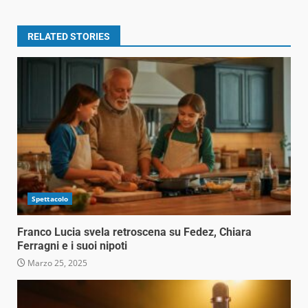
RELATED STORIES
Spettacolo
Franco Lucia svela retroscena su Fedez, Chiara
Ferragni e i suoi nipoti
Marzo 25, 2025