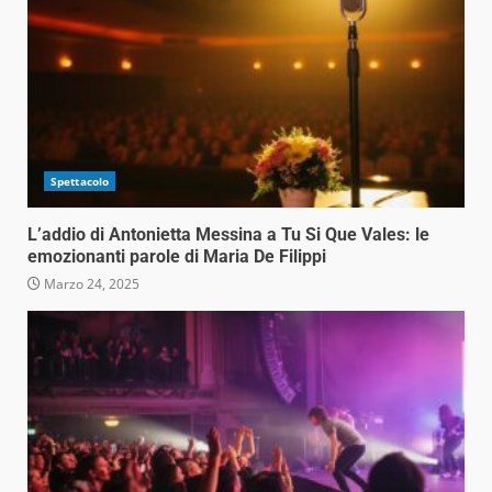
Spettacolo
L’addio di Antonietta Messina a Tu Si Que Vales: le
emozionanti parole di Maria De Filippi
Marzo 24, 2025