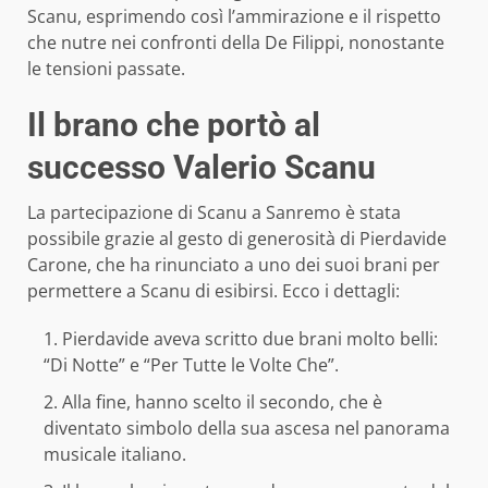
Scanu, esprimendo così l’ammirazione e il rispetto
che nutre nei confronti della De Filippi, nonostante
le tensioni passate.
Il brano che portò al
successo Valerio Scanu
La partecipazione di Scanu a Sanremo è stata
possibile grazie al gesto di generosità di Pierdavide
Carone, che ha rinunciato a uno dei suoi brani per
permettere a Scanu di esibirsi. Ecco i dettagli:
Pierdavide aveva scritto due brani molto belli:
“Di Notte” e “Per Tutte le Volte Che”.
Alla fine, hanno scelto il secondo, che è
diventato simbolo della sua ascesa nel panorama
musicale italiano.