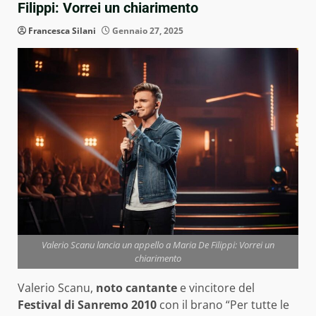
Filippi: Vorrei un chiarimento
Francesca Silani
Gennaio 27, 2025
Valerio Scanu lancia un appello a Maria De Filippi: Vorrei un
chiarimento
Valerio Scanu,
noto cantante
e vincitore del
Festival di Sanremo 2010
con il brano “Per tutte le