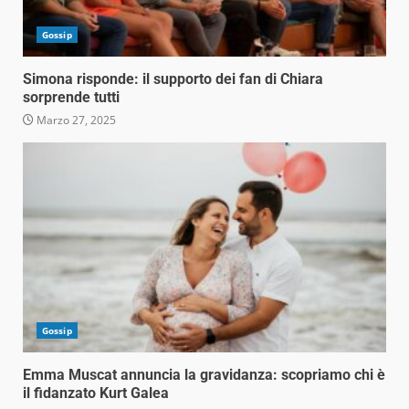
Gossip
Simona risponde: il supporto dei fan di Chiara
sorprende tutti
Marzo 27, 2025
Gossip
Emma Muscat annuncia la gravidanza: scopriamo chi è
il fidanzato Kurt Galea