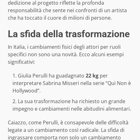
dedizione al progetto riflette la profonda
responsabilità che sente nei confronti di un artista
che ha toccato il cuore di milioni di persone.
La sfida della trasformazione
In Italia, i cambiamenti fisici degli attori per ruoli
specifici non sono una novità. Ecco alcuni esempi
significativi:
Giulia Perulli ha guadagnato
22 kg
per
interpretare Sabrina Misseri nella serie “Qui Non è
Hollywood”.
La sua trasformazione ha richiesto un grande
impegno e cambiamenti nelle abitudini alimentari.
Caiazzo, come Perulli, è consapevole delle difficoltà
legate a un cambiamento così radicale. La sfida di
ingrassare comporta non solo un cambiamento