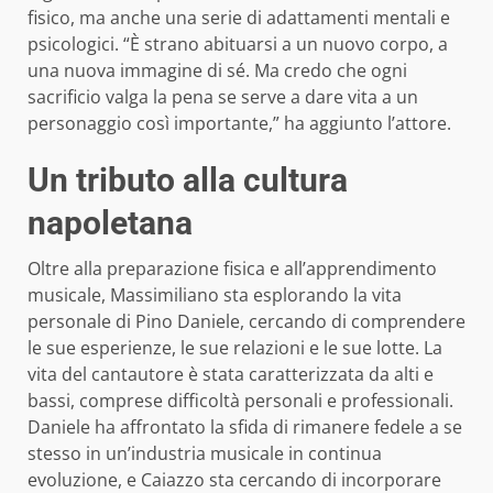
fisico, ma anche una serie di adattamenti mentali e
psicologici. “È strano abituarsi a un nuovo corpo, a
una nuova immagine di sé. Ma credo che ogni
sacrificio valga la pena se serve a dare vita a un
personaggio così importante,” ha aggiunto l’attore.
Un tributo alla cultura
napoletana
Oltre alla preparazione fisica e all’apprendimento
musicale, Massimiliano sta esplorando la vita
personale di Pino Daniele, cercando di comprendere
le sue esperienze, le sue relazioni e le sue lotte. La
vita del cantautore è stata caratterizzata da alti e
bassi, comprese difficoltà personali e professionali.
Daniele ha affrontato la sfida di rimanere fedele a se
stesso in un’industria musicale in continua
evoluzione, e Caiazzo sta cercando di incorporare