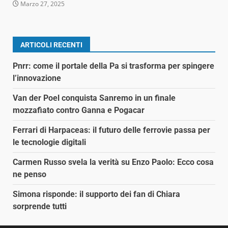
Marzo 27, 2025
ARTICOLI RECENTI
Pnrr: come il portale della Pa si trasforma per spingere
l’innovazione
Van der Poel conquista Sanremo in un finale
mozzafiato contro Ganna e Pogacar
Ferrari di Harpaceas: il futuro delle ferrovie passa per
le tecnologie digitali
Carmen Russo svela la verità su Enzo Paolo: Ecco cosa
ne penso
Simona risponde: il supporto dei fan di Chiara
sorprende tutti