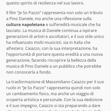
questo spirito di resilienza nel suo lavoro.
Il film “Je So Pazzo” rappresenta non solo un tributo
a Pino Daniele, ma anche una riflessione sulla
cultura napoletana
e sull’eredità musicale che ha
lasciato. La musica di Daniele continua a ispirare
generazioni di artisti e ascoltatori, e il suo stile unico
ha influenzato molti musicisti, sia in Italia che
all’estero. Caiazzo, con la sua interpretazione, ha
l’opportunità di portare questa eredità a una nuova
generazione, facendo riscoprire la bellezza della
musica di Pino Daniele a un pubblico che potrebbe
non conoscerla a fondo.
La trasformazione di Massimiliano Caiazzo per il suo
ruolo in “Je So Pazzo” rappresenta quindi non solo
un cambiamento fisico, ma anche un viaggio di
scoperta artistica e personale. Con la sua dedizione
e il suo impegno, Caiazzo si sta preparando a dare