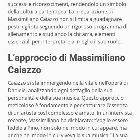
successi e riconoscimenti, rendendolo un simbolo
della cultura partenopea. La preparazione di
Massimiliano Caiazzo non si limita a guadagnare
peso; egli sta seguendo un rigoroso programma di
allenamento e studiando la chitarra, elementi
essenziali per interpretare al meglio il suo ruolo.
L’approccio di Massimiliano
Caiazzo
Caiazzo si sta immergendo nella vita e nell’opera di
Daniele, analizzando ogni dettaglio della sua
personalità e della sua musica. Questo approccio
meticoloso è fondamentale per catturare l’essenza
di un artista così complesso e amato. In un’intervista
recente, Massimiliano ha dichiarato: “Voglio essere
fedele a Pino, non solo nel modo in cui appare, ma
anche nel modo in cui viveva la sua musica.” La sua