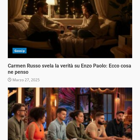
Gossip
Carmen Russo svela la verità su Enzo Paolo: Ecco cosa
ne penso
Marzo 27, 2025