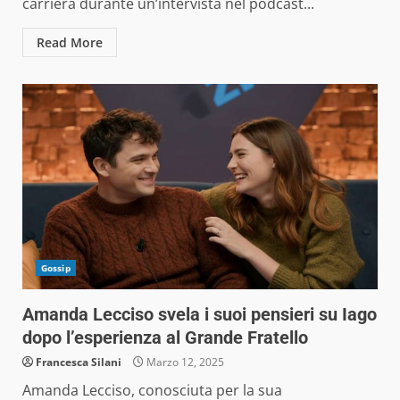
carriera durante un’intervista nel podcast...
Read More
Gossip
Amanda Lecciso svela i suoi pensieri su Iago
dopo l’esperienza al Grande Fratello
Francesca Silani
Marzo 12, 2025
Amanda Lecciso, conosciuta per la sua