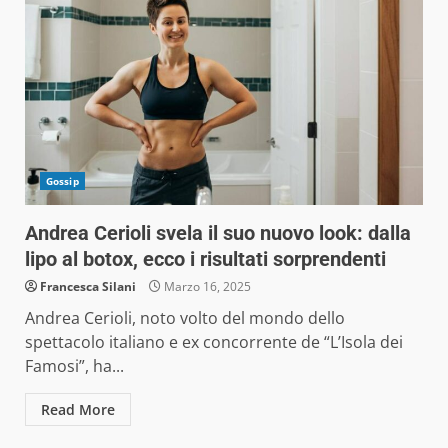
Gossip
Andrea Cerioli svela il suo nuovo look: dalla
lipo al botox, ecco i risultati sorprendenti
Francesca Silani
Marzo 16, 2025
Andrea Cerioli, noto volto del mondo dello
spettacolo italiano e ex concorrente de “L’Isola dei
Famosi”, ha...
Read More