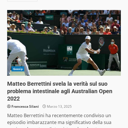
Gossip
Matteo Berrettini svela la verità sul suo
problema intestinale agli Australian Open
2022
Francesca Silani
Marzo 13, 2025
Matteo Berrettini ha recentemente condiviso un
episodio imbarazzante ma significativo della sua