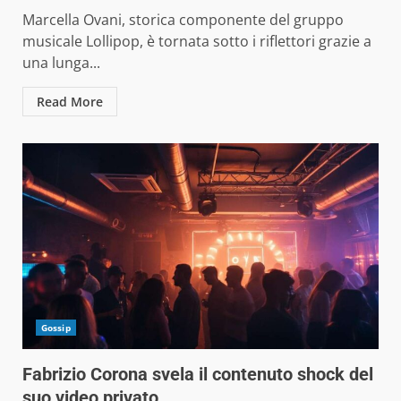
Marcella Ovani, storica componente del gruppo
musicale Lollipop, è tornata sotto i riflettori grazie a
una lunga...
Read More
Gossip
Fabrizio Corona svela il contenuto shock del
suo video privato