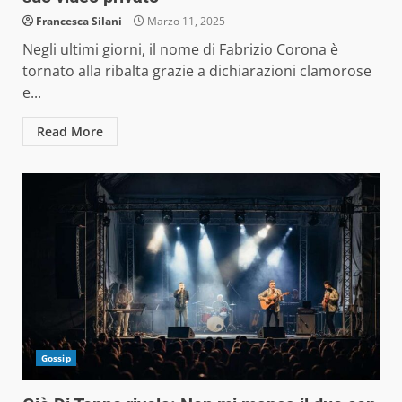
Francesca Silani
Marzo 11, 2025
Negli ultimi giorni, il nome di Fabrizio Corona è
tornato alla ribalta grazie a dichiarazioni clamorose
e...
Read More
Gossip