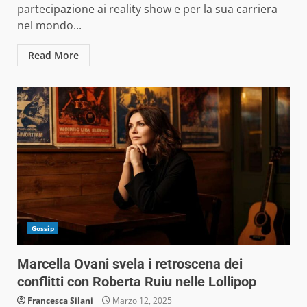
partecipazione ai reality show e per la sua carriera
nel mondo...
Read More
Gossip
Marcella Ovani svela i retroscena dei
conflitti con Roberta Ruiu nelle Lollipop
Francesca Silani
Marzo 12, 2025