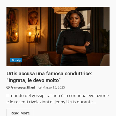
Gossip
Urtis accusa una famosa conduttrice:
“Ingrata, le devo molto”
Francesca Silani
Marzo 15, 2025
Il mondo del gossip italiano è in continua evoluzione
e le recenti rivelazioni di Jenny Urtis durante...
Read More