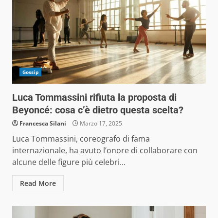
Gossip
Luca Tommassini rifiuta la proposta di
Beyoncé: cosa c’è dietro questa scelta?
Francesca Silani
Marzo 17, 2025
Luca Tommassini, coreografo di fama
internazionale, ha avuto l’onore di collaborare con
alcune delle figure più celebri...
Read More